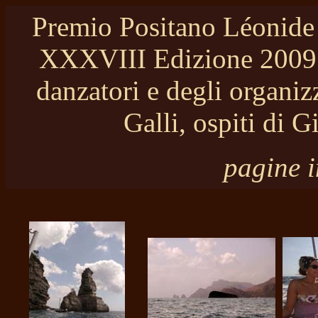
Premio Positano Léonide 
XXXVIII Edizione 2009 Q
danzatori e degli organizz
Galli, ospiti di
pagine i