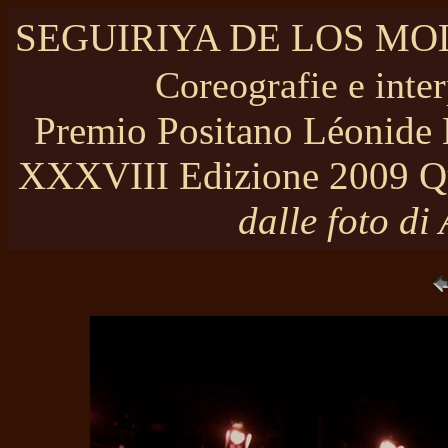
SEGUIRIYA DE LOS M
Coreografie e inte
Premio Positano Léonide M
XXXVIII Edizione 2009 Q
dalle foto di