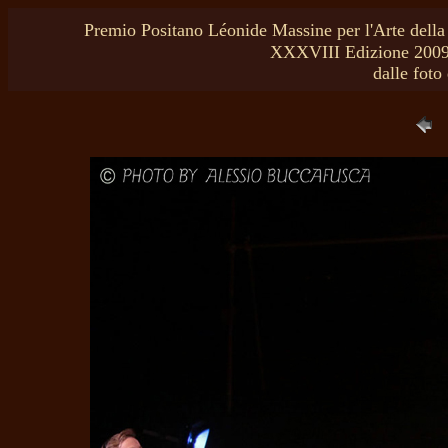
Premio Positano Léonide Massine per l'Arte dell
XXXVIII Edizione 2009 
dalle foto